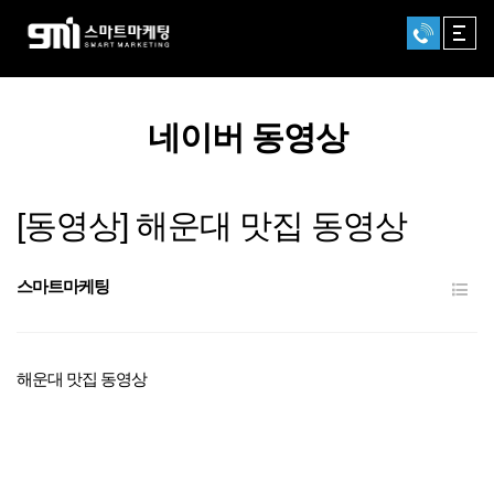
GNB
네이버 동영상
[동영상] 해운대 맛집 동영상
스마트마케팅
해운대 맛집 동영상