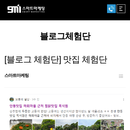
GNB
블로그체험단
[블로그 체험단] 맛집 체험단
스마트마케팅